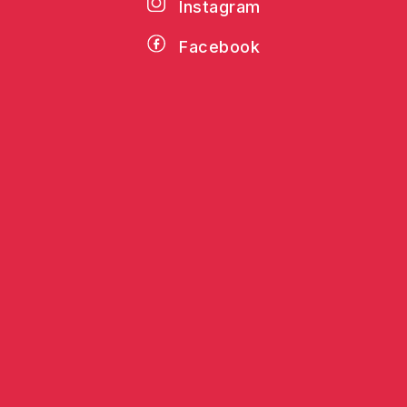
Instagram
Facebook