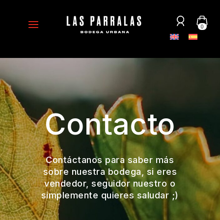
0
Contacto
Contáctanos para saber más
sobre nuestra bodega, si eres
vendedor, seguidor nuestro o
simplemente quieres saludar ;)