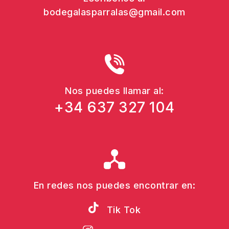
bodegalasparralas@gmail.com
Nos puedes llamar al:
+34 637 327 104
En redes nos puedes encontrar en:
Tik Tok