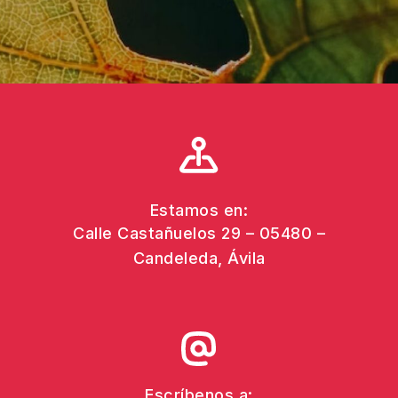
Estamos en:
Calle Castañuelos 29 – 05480 –
Candeleda, Ávila
Escríbenos a: