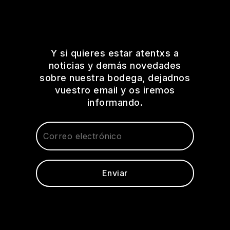
Y si quieres estar atentxs a
noticias y demás novedades
sobre nuestra bodega, dejadnos
vuestro email y os iremos
informando.
Enviar