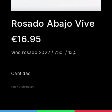
Rosado Abajo Vive
€
16.95
Vino rosado 2022 / 75cl / 13,5
Cantidad
Sin existencias