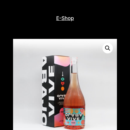
E-Shop