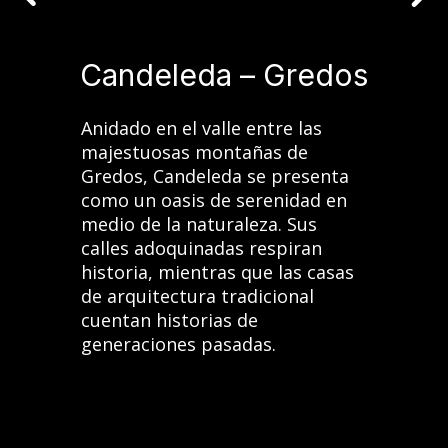
Candeleda – Gredos
Anidado en el valle entre las
majestuosas montañas de
Gredos, Candeleda se presenta
como un oasis de serenidad en
medio de la naturaleza. Sus
calles adoquinadas respiran
historia, mientras que las casas
de arquitectura tradicional
cuentan historias de
generaciones pasadas.