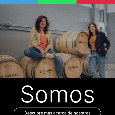
Somos
Descubre más acerca de nosotras