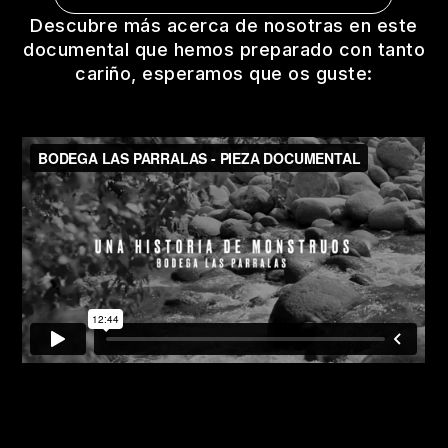
Descubre más acerca de nosotras en este
documental que hemos preparado con tanto
cariño, esperamos que os guste: