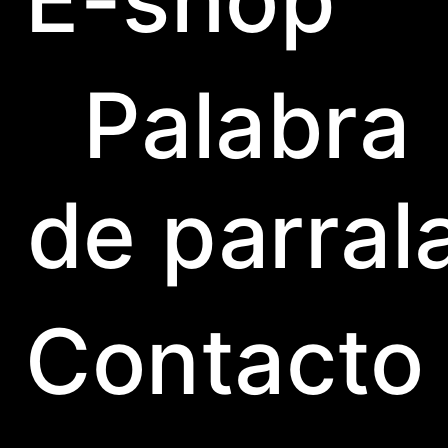
Palabra
de parral
Contacto