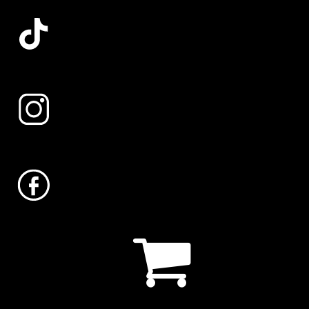
Nuestro vino Rosado Abaj
por
LasParralas
|
Abr 4, 2024
|
Sin categorizar
,